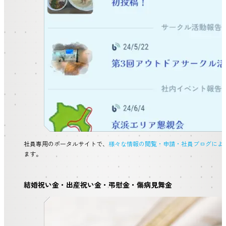
社員専用のポータルサイトで、
様々な情報の閲覧・申請・社員ブログによ
ます。
結婚祝い金・出産祝い金・弔慰金・傷病見舞金