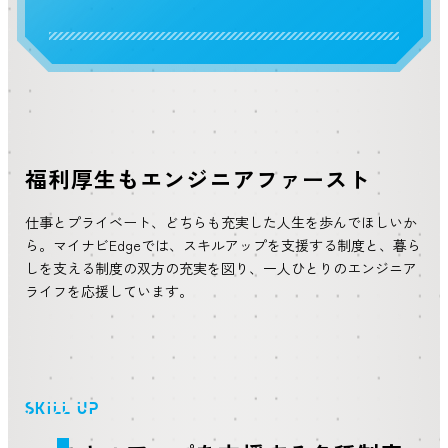
福利厚生もエンジニアファースト
仕事とプライベート、どちらも充実した人生を歩んでほしいか
ら。マイナビEdgeでは、スキルアップを支援する制度と、暮ら
しを支える制度の双方の充実を図り、一人ひとりのエンジニア
ライフを応援しています。
SKILL UP