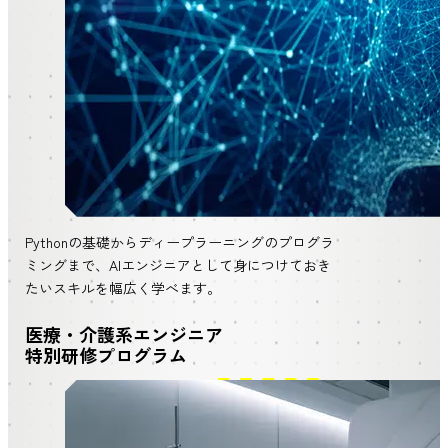
Pythonの基礎からディープラーニングのプログラ
ミングまで、AIエンジニアとして身につけておき
たいスキルを幅広く学べます。
医療・介護系エンジニア
特別研修プログラム