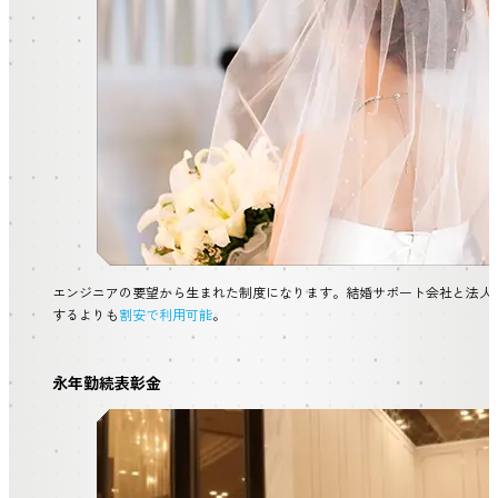
エンジニアの要望から生まれた制度になります。結婚サポート会社と法人
するよりも
割安で利用可能
。
永年勤続表彰金