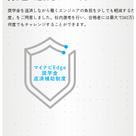
奨学金を返済しながら働くエンジニアの負担を少しでも軽減するた
度」をご用意しました。社内選考を行い、合格者には最大で240万
何度でもチャレンジすることができます。