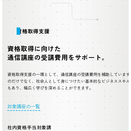
資格取得支援
資格取得に向けた
通信講座の受講費用をサポート。
資格取得支援の一環として、通信講座の受講費用を補助しています。
のだけでなく、社会人として身につけたい基本的なビジネススキル
もあり、幅広く学びを深めることができます。
対象講座の一覧
社内資格手当対象講