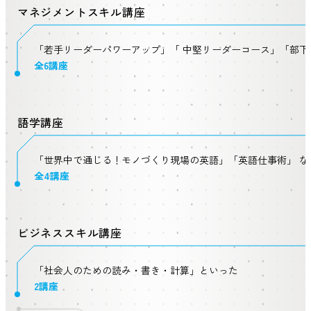
マネジメントスキル講座
「若手リーダーパワーアップ」「 中堅リーダーコース」「部下
全6講座
語学講座
「世界中で通じる！モノづくり現場の英語」「英語仕事術」 な
全4講座
ビジネススキル講座
「社会人のための読み・書き・計算」といった
2講座