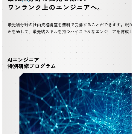
ワンランク上のエンジニアへ。
最先端分野の社内資格講座を無料で受講することができます。現在
みを通して、最先端スキルを持つハイスキルなエンジニアを育成し
AIエンジニア
特別研修プログラム