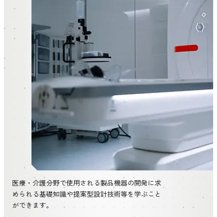
医療・介護分野で使用される製品機器の開発に求
められる基礎知識や提案型設計技術等を学ぶこと
ができます。