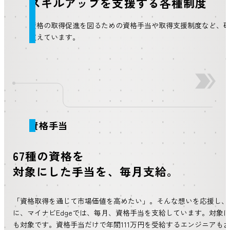
スキルアップを支援する各種制度
資格の取得促進を図るための資格手当や取得支援制度など、
支えています。
資格手当
67種の資格を
対象にした手当を、毎月支給。
「資格取得を通じて市場価値を高めたい」。そんな想いを応援し、
に、マイナビEdgeでは、毎月、資格手当を支給しています。対象
も対象です。資格手当だけで年間111万円を受給するエンジニアも