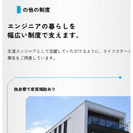
その他の制度
エンジニアの暮らしを
幅広い制度で支えます。
生涯エンジニアとして活躍していただけるように、ライフステージ
厚生をご用意しています。
独身寮で家賃補助あり